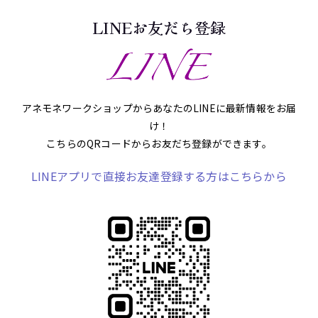
LINEお友だち登録
アネモネワークショップからあなたのLINEに最新情報をお届
け！
こちらのQRコードからお友だち登録ができます。
LINEアプリで直接お友達登録する方はこちらから