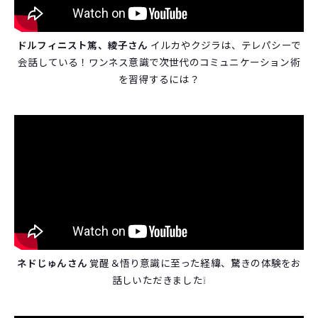
ドルフィニスト篤、綾子さん
イルカやクジラは、テレパシーで
会話している！ワンネス意識で次世代のコミュニケーション術
を習得するには？
ネドじゅんさん
覚醒＆悟り意識に至った経緯、驚きの体験をお
話しいただきました❕