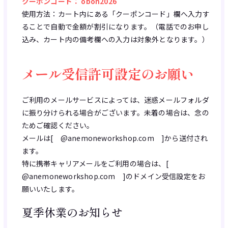
クーポンコード： obon2026
使用方法：カート内にある「クーポンコード」欄へ入力す
ることで自動で金額が割引になります。（電話でのお申し
込み、カート内の備考欄への入力は対象外となります。）
メール受信許可設定のお願い
ご利用のメールサービスによっては、迷惑メールフォルダ
に振り分けられる場合がございます。未着の場合は、念の
ためご確認ください。
メールは[ @anemoneworkshop.com ]から送付され
ます。
特に携帯キャリアメールをご利用の場合は、[
@anemoneworkshop.com ]のドメイン受信設定をお
願いいたします。
夏季休業のお知らせ