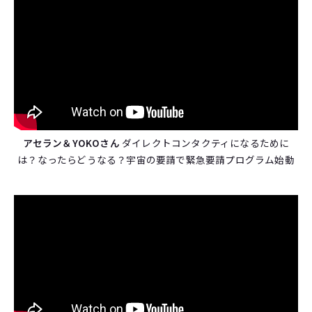
アセラン＆YOKOさん
ダイレクトコンタクティになるために
は？なったらどうなる？宇宙の要請で緊急要請プログラム始動