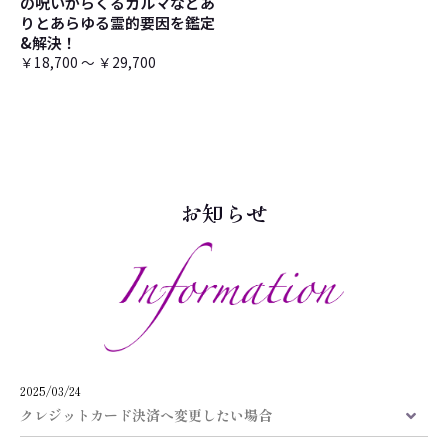
の呪いからくるカルマなどあ
りとあらゆる霊的要因を鑑定
&解決！
￥18,700 ～ ￥29,700
お知らせ
2025/03/24
クレジットカード決済へ変更したい場合