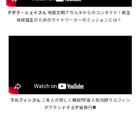
デボラ・シェイさん
地底文明アガルタからのコンタクト！新生
地球誕生のためのライトワーカーのミッションとは？
ラルフィンさん
ご本人が詳しく解説❗️宇宙人気功師ラルフィン
がアテンドする宇宙旅行👽