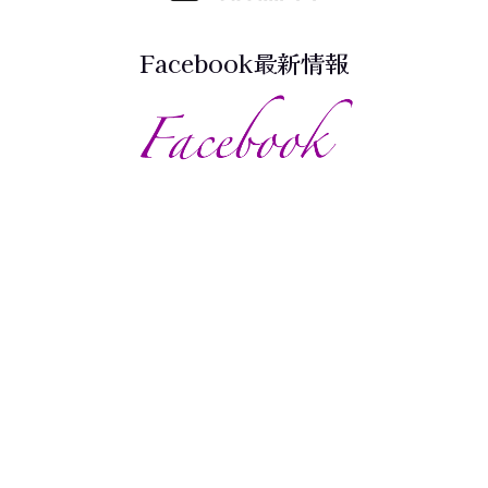
Facebook最新情報