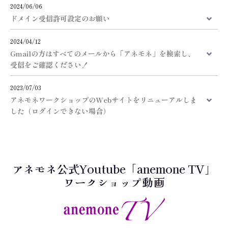
2024/06/06
ドメイン受信許可設定のお願い
2024/04/12
Gmailの方はすべてのメールから「アネモネ」を検索し、
受信をご確認ください！
2023/07/03
アネモネワークショップのWebサイトをリニューアルしま
した（ログインできない場合）
アネモネ公式Youtube「anemone TV」
ワークショップ動画