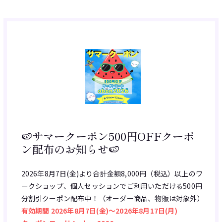
🍉サマークーポン500円OFFクーポ
ン配布のお知らせ🍉
2026年8月7日(金)より合計金額8,000円（税込）以上のワ
ークショップ、個人セッションでご利用いただける500円
分割引クーポン配布中！（オーダー商品、物販は対象外）
有効期間 2026年8月7日(金)～2026年8月17日(月)