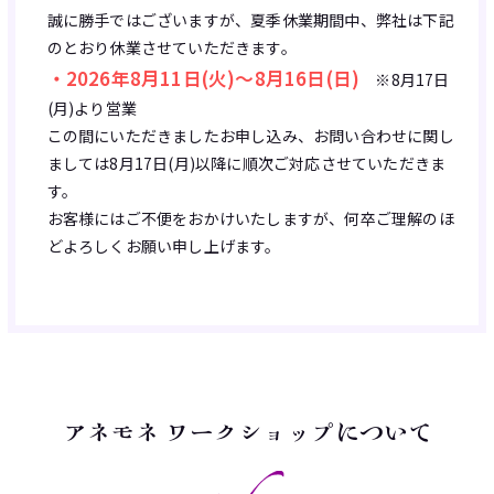
誠に勝手ではございますが、夏季休業期間中、弊社は下記
のとおり休業させていただきます。
・2026年8月11日(火)～8月16日(日)
※8月17日
(月)より営業
この間にいただきましたお申し込み、お問い合わせに関し
ましては8月17日(月)以降に順次ご対応させていただきま
す。
お客様にはご不便をおかけいたしますが、何卒ご理解のほ
どよろしくお願い申し上げます。
アネモネ ワークショップについて